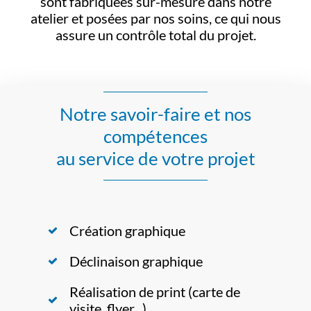
sont fabriquées sur-mesure dans notre
atelier et posées par nos soins, ce qui nous
assure un contrôle total du projet.
Notre savoir-faire et nos
compétences
au service de votre projet
Création graphique
Déclinaison graphique
Réalisation de print (carte de
visite, flyer...)