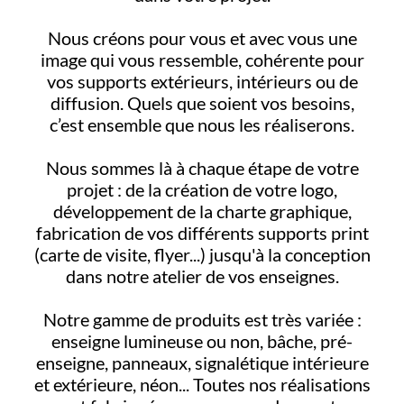
Nous créons pour vous et avec vous une
image qui vous ressemble, cohérente pour
vos supports extérieurs, intérieurs ou de
diffusion. Quels que soient vos besoins,
c’est ensemble que nous les réaliserons.
Nous sommes là à chaque étape de votre
projet : de la création de votre logo,
développement de la charte graphique,
fabrication de vos différents supports print
(carte de visite, flyer...) jusqu'à la conception
dans notre atelier de vos enseignes.
Notre gamme de produits est très variée :
enseigne lumineuse ou non, bâche, pré-
enseigne, panneaux, signalétique intérieure
et extérieure, néon... Toutes nos réalisations