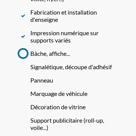
Fabrication et installation
d'enseigne
Impression numérique sur
supports variés
Bâche, affiche...
Signalétique, découpe d'adhésif
Panneau
Marquage de véhicule
Décoration de vitrine
Support publicitaire (roll-up,
voile...)