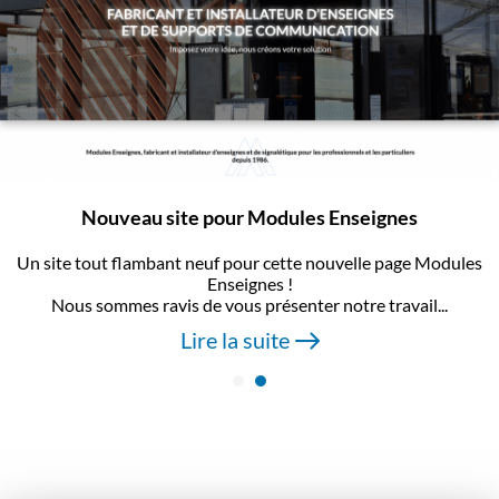
Nouveau site pour Modules Enseignes
Un site tout flambant neuf pour cette nouvelle page Modules
Enseignes !
Nous sommes ravis de vous présenter notre travail...
Lire la suite