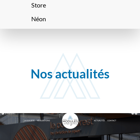
Store
Néon
Nos actualités