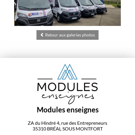
Retour aux galeries photos
Modules enseignes
ZA du Hindré 4, rue des Entrepreneurs
35310
BRÉAL SOUS MONTFORT